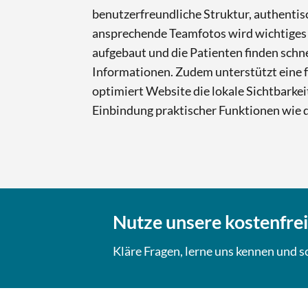
benutzerfreundliche Struktur, authentis
ansprechende Teamfotos wird wichtiges
aufgebaut und die Patienten finden schne
Informationen. Zudem unterstützt eine 
optimiert Website die lokale Sichtbarkei
Einbindung praktischer Funktionen wie 
Nutze unsere kostenfre
Kläre Fragen, lerne uns kennen und 