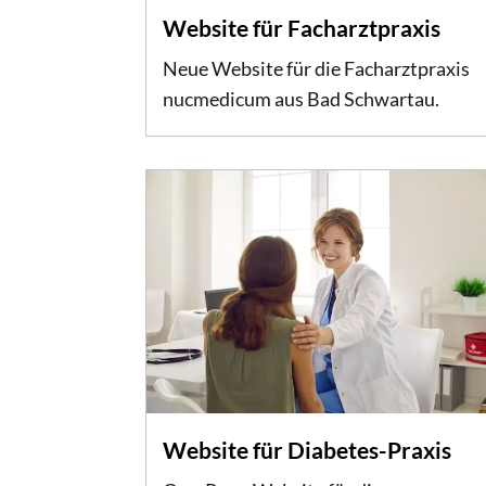
Website für Facharztpraxis
Neue Website für die Facharztpraxis
nucmedicum aus Bad Schwartau.
Website für Diabetes-Praxis