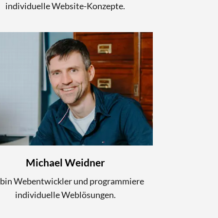
individuelle Website-Konzepte.
Michael Weidner
 bin Webentwickler und programmiere
individuelle Weblösungen.