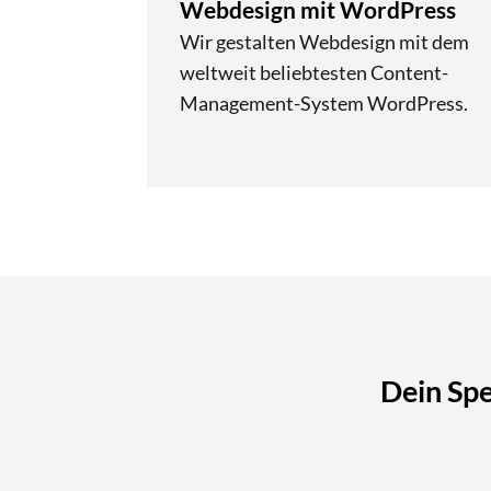
Webdesign mit WordPress
Wir gestalten Webdesign mit dem
weltweit beliebtesten Content-
Management-System WordPress.
Dein Spe