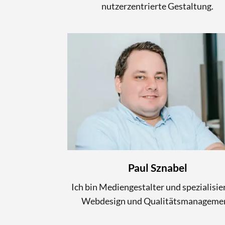
nutzerzentrierte Gestaltung.
Paul Sznabel
Ich bin Mediengestalter und spezialisier
Webdesign und Qualitätsmanagemen