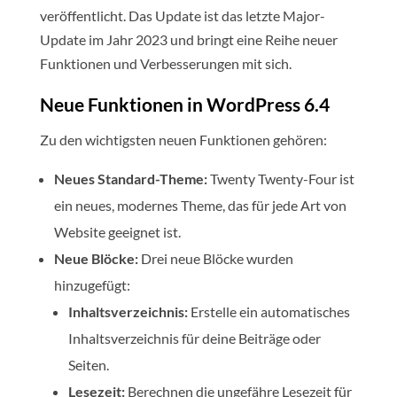
veröffentlicht. Das Update ist das letzte Major-
Update im Jahr 2023 und bringt eine Reihe neuer
Funktionen und Verbesserungen mit sich.
Neue Funktionen in WordPress 6.4
Zu den wichtigsten neuen Funktionen gehören:
Neues Standard-Theme:
Twenty Twenty-Four ist
ein neues, modernes Theme, das für jede Art von
Website geeignet ist.
Neue Blöcke:
Drei neue Blöcke wurden
hinzugefügt:
Inhaltsverzeichnis:
Erstelle ein automatisches
Inhaltsverzeichnis für deine Beiträge oder
Seiten.
Lesezeit:
Berechnen die ungefähre Lesezeit für