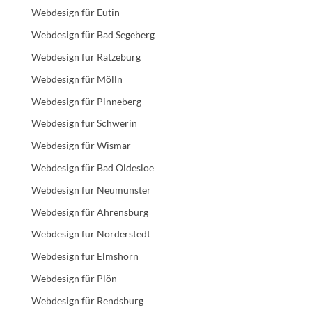
Webdesign für Eutin
Webdesign für Bad Segeberg
Webdesign für Ratzeburg
Webdesign für Mölln
Webdesign für Pinneberg
Webdesign für Schwerin
Webdesign für Wismar
Webdesign für Bad Oldesloe
Webdesign für Neumünster
Webdesign für Ahrensburg
Webdesign für Norderstedt
Webdesign für Elmshorn
Webdesign für Plön
Webdesign für Rendsburg