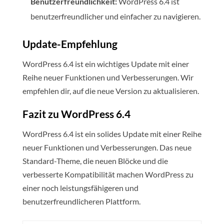
Benutzerfreundlichkeit:
WordPress 6.4 ist
benutzerfreundlicher und einfacher zu navigieren.
Update-Empfehlung
WordPress 6.4 ist ein wichtiges Update mit einer
Reihe neuer Funktionen und Verbesserungen. Wir
empfehlen dir, auf die neue Version zu aktualisieren.
Fazit zu WordPress 6.4
WordPress 6.4 ist ein solides Update mit einer Reihe
neuer Funktionen und Verbesserungen. Das neue
Standard-Theme, die neuen Blöcke und die
verbesserte Kompatibilität machen WordPress zu
einer noch leistungsfähigeren und
benutzerfreundlicheren Plattform.