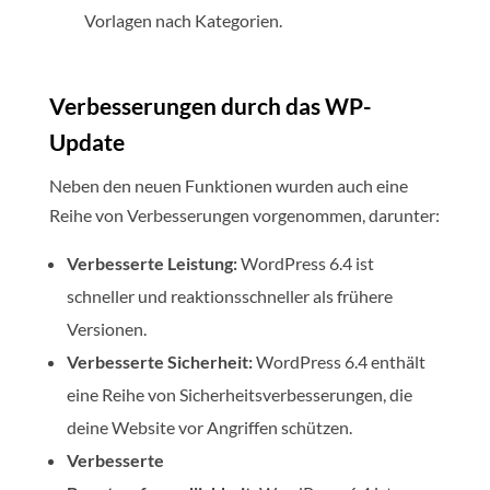
Vorlagen nach Kategorien.
Verbesserungen durch das WP-
Update
Neben den neuen Funktionen wurden auch eine
Reihe von Verbesserungen vorgenommen, darunter:
Verbesserte Leistung:
WordPress 6.4 ist
schneller und reaktionsschneller als frühere
Versionen.
Verbesserte Sicherheit:
WordPress 6.4 enthält
eine Reihe von Sicherheitsverbesserungen, die
deine Website vor Angriffen schützen.
Verbesserte