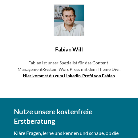
Fabian Will
Fabian ist unser Spezialist für das Content-
Management-System WordPress mit dem Theme Divi.
Hier kommst du zum LinkedIn-Profil von Fabian
Nutze unsere kostenfreie
Erstberatung
Kläre Fragen, lerne uns kennen und schaue, ob die