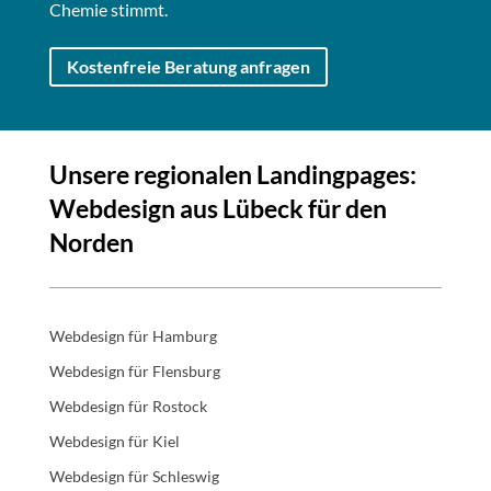
Chemie stimmt.
Kostenfreie Beratung anfragen
Unsere regionalen Landingpages:
Webdesign aus Lübeck für den
Norden
Webdesign für Hamburg
Webdesign für Flensburg
Webdesign für Rostock
Webdesign für Kiel
Webdesign für Schleswig