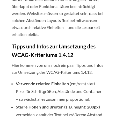
überlappt oder Funktionalitäten beeinträchtigt
werden. Websites müssen so gestaltet sein, dass bei
solchen Abständen Layouts flexibel mitwachsen –
etwa durch relative Einheiten – und die Lesbarkeit
erhalten bleibt.
Tipps und Infos zur Umsetzung des
WCAG-Kriteriums 1.4.12
Hier kommen von uns noch ein paar Tipps und Infos
zur Umsetzung des WCAG-Kriteriums 1.4.12:
Verwende relative Einheiten
(em/rem) statt
Pixel für Schriftgrößen, Abstände und Container
– so wächst alles zusammen proportional.
Starre Höhen und Breiten (z. B. height: 200px)
vermeiden, damit der Text bei größerem Abstand