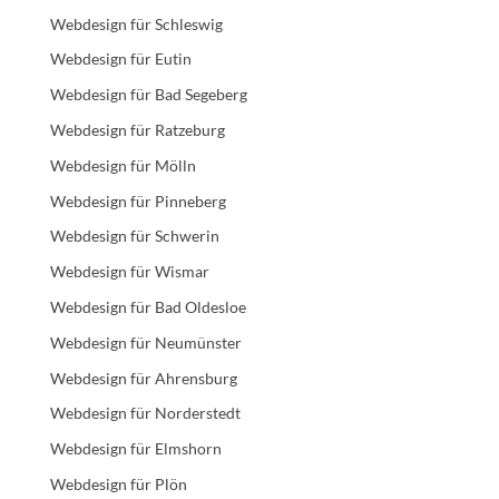
Webdesign für Schleswig
Webdesign für Eutin
Webdesign für Bad Segeberg
Webdesign für Ratzeburg
Webdesign für Mölln
Webdesign für Pinneberg
Webdesign für Schwerin
Webdesign für Wismar
Webdesign für Bad Oldesloe
Webdesign für Neumünster
Webdesign für Ahrensburg
Webdesign für Norderstedt
Webdesign für Elmshorn
Webdesign für Plön