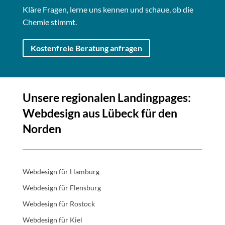
Kläre Fragen, lerne uns kennen und schaue, ob die
Chemie stimmt.
Kostenfreie Beratung anfragen
Unsere regionalen Landingpages:
Webdesign aus Lübeck für den
Norden
Webdesign für Hamburg
Webdesign für Flensburg
Webdesign für Rostock
Webdesign für Kiel