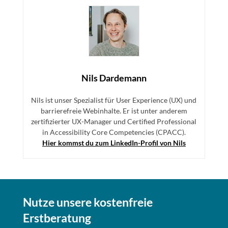
Nils Dardemann
Nils ist unser Spezialist für User Experience (UX) und
barrierefreie Webinhalte. Er ist unter anderem
zertifizierter UX-Manager und Certified Professional
in Accessibility Core Competencies (CPACC).
Hier kommst du zum LinkedIn-Profil von Nils
Nutze unsere kostenfreie
Erstberatung