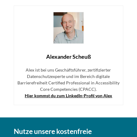
Alexander Scheuß
Alex ist bei uns Geschäftsführer, zertifizierter
Datenschutzexperte und im Bereich digitale
Barrierefreiheit Certified Professional in Accessibility
Core Competencies (CPACC).
Hier kommst du zum LinkedIn-Profil von Alex
Nutze unsere kostenfreie