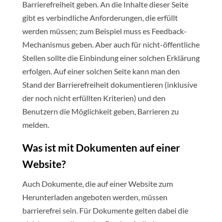
Barrierefreiheit geben. An die Inhalte dieser Seite
gibt es verbindliche Anforderungen, die erfüllt
werden müssen; zum Beispiel muss es Feedback-
Mechanismus geben. Aber auch für nicht-öffentliche
Stellen sollte die Einbindung einer solchen Erklärung
erfolgen. Auf einer solchen Seite kann man den
Stand der Barrierefreiheit dokumentieren (inklusive
der noch nicht erfüllten Kriterien) und den
Benutzern die Möglichkeit geben, Barrieren zu
melden.
Was ist mit Dokumenten auf einer
Website?
Auch Dokumente, die auf einer Website zum
Herunterladen angeboten werden, müssen
barrierefrei sein. Für Dokumente gelten dabei die