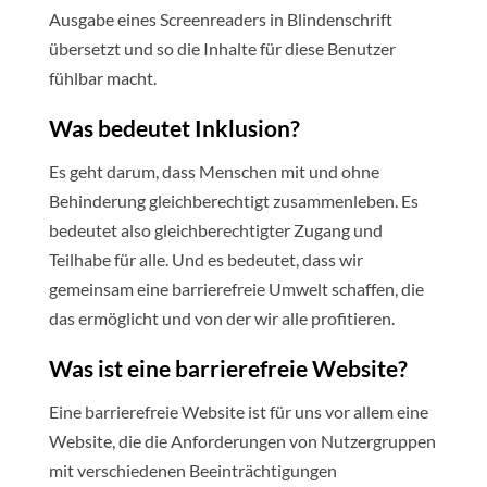
Ausgabe eines Screenreaders in Blindenschrift
übersetzt und so die Inhalte für diese Benutzer
fühlbar macht.
Was bedeutet Inklusion?
Es geht darum, dass Menschen mit und ohne
Behinderung gleichberechtigt zusammenleben. Es
bedeutet also gleichberechtigter Zugang und
Teilhabe für alle. Und es bedeutet, dass wir
gemeinsam eine barrierefreie Umwelt schaffen, die
das ermöglicht und von der wir alle profitieren.
Was ist eine barrierefreie Website?
Eine barrierefreie Website ist für uns vor allem eine
Website, die die Anforderungen von Nutzergruppen
mit verschiedenen Beeinträchtigungen