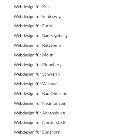
Webdesign für Kiel
Webdesign für Schleswig
Webdesign für Eutin
Webdesign für Bad Segeberg
Webdesign für Ratzeburg
Webdesign für Mölln
Webdesign für Pinneberg
Webdesign für Schwerin
Webdesign für Wismar
Webdesign für Bad Oldesloe
Webdesign für Neumünster
Webdesign für Ahrensburg
Webdesign für Norderstedt
Webdesign für Elmshorn