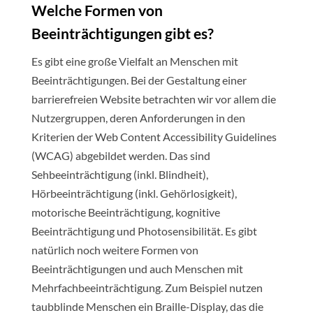
Welche Formen von
Beeinträchtigungen gibt es?
Es gibt eine große Vielfalt an Menschen mit
Beeinträchtigungen. Bei der Gestaltung einer
barrierefreien Website betrachten wir vor allem die
Nutzergruppen, deren Anforderungen in den
Kriterien der Web Content Accessibility Guidelines
(WCAG) abgebildet werden. Das sind
Sehbeeinträchtigung (inkl. Blindheit),
Hörbeeinträchtigung (inkl. Gehörlosigkeit),
motorische Beeinträchtigung, kognitive
Beeinträchtigung und Photosensibilität. Es gibt
natürlich noch weitere Formen von
Beeinträchtigungen und auch Menschen mit
Mehrfachbeeinträchtigung. Zum Beispiel nutzen
taubblinde Menschen ein Braille-Display, das die