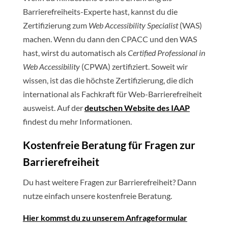
Barrierefreiheits-Experte hast, kannst du die
Zertifizierung zum
Web Accessibility Specialist
(WAS)
machen. Wenn du dann den CPACC und den WAS
hast, wirst du automatisch als
Certified Professional in
Web Accessibility
(CPWA) zertifiziert. Soweit wir
wissen, ist das die höchste Zertifizierung, die dich
international als Fachkraft für Web-Barrierefreiheit
ausweist. Auf der
deutschen Website des IAAP
findest du mehr Informationen.
Kostenfreie Beratung für Fragen zur
Barrierefreiheit
Du hast weitere Fragen zur Barrierefreiheit? Dann
nutze einfach unsere kostenfreie Beratung.
Hier kommst du zu unserem Anfrageformular