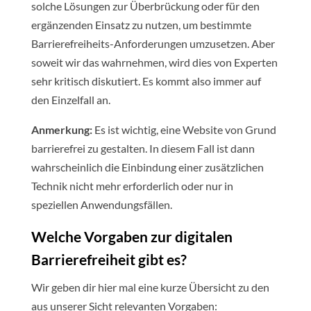
solche Lösungen zur Überbrückung oder für den
ergänzenden Einsatz zu nutzen, um bestimmte
Barrierefreiheits-Anforderungen umzusetzen. Aber
soweit wir das wahrnehmen, wird dies von Experten
sehr kritisch diskutiert. Es kommt also immer auf
den Einzelfall an.
Anmerkung:
Es ist wichtig, eine Website von Grund
barrierefrei zu gestalten. In diesem Fall ist dann
wahrscheinlich die Einbindung einer zusätzlichen
Technik nicht mehr erforderlich oder nur in
speziellen Anwendungsfällen.
Welche Vorgaben zur digitalen
Barrierefreiheit gibt es?
Wir geben dir hier mal eine kurze Übersicht zu den
aus unserer Sicht relevanten Vorgaben: