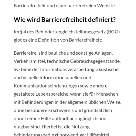
Barrierefreiheit und einer barrierefreien Website.
Wie wird Barrierefreiheit definiert?
Im § 4 des Behindertengleichstellungsgesetz (BGG)
gibt es eine Definition von Barrierefreiheit:
Barrierefrei sind bauliche und sonstige Anlagen,
Verkehrsmittel, technische Gebrauchsgegenstände,
Systeme der Informationsverarbeitung, akustische
und visuelle Informationsquellen und
Kommunikationseinrichtungen sowie andere
gestaltete Lebensbereiche, wenn sie für Menschen
mit Behinderungen in der allgemein üblichen Weise,
ohne besondere Erschwernis und grundsätzlich
ohne fremde Hilfe auffindbar, zugänglich und
nutzbar sind. Hierbei ist die Nutzung
behinderungsbedingt notwendiger Hilfsmittel