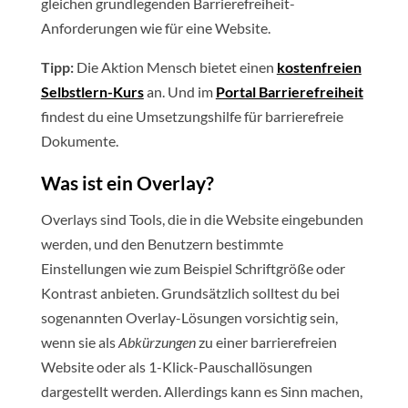
gleichen grundlegenden Barrierefreiheit-
Anforderungen wie für eine Website.
Tipp:
Die Aktion Mensch bietet einen
kostenfreien
Selbstlern-Kurs
an. Und im
Portal Barrierefreiheit
findest du eine Umsetzungshilfe für barrierefreie
Dokumente.
Was ist ein Overlay?
Overlays sind Tools, die in die Website eingebunden
werden, und den Benutzern bestimmte
Einstellungen wie zum Beispiel Schriftgröße oder
Kontrast anbieten. Grundsätzlich solltest du bei
sogenannten Overlay-Lösungen vorsichtig sein,
wenn sie als
Abkürzungen
zu einer barrierefreien
Website oder als 1-Klick-Pauschallösungen
dargestellt werden. Allerdings kann es Sinn machen,