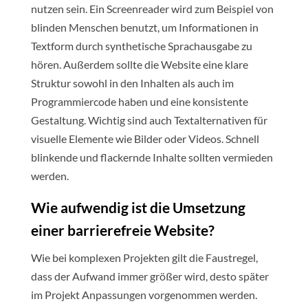
nutzen sein. Ein Screenreader wird zum Beispiel von
blinden Menschen benutzt, um Informationen in
Textform durch synthetische Sprachausgabe zu
hören. Außerdem sollte die Website eine klare
Struktur sowohl in den Inhalten als auch im
Programmiercode haben und eine konsistente
Gestaltung. Wichtig sind auch Textalternativen für
visuelle Elemente wie Bilder oder Videos. Schnell
blinkende und flackernde Inhalte sollten vermieden
werden.
Wie aufwendig ist die Umsetzung
einer barrierefreie Website?
Wie bei komplexen Projekten gilt die Faustregel,
dass der Aufwand immer größer wird, desto später
im Projekt Anpassungen vorgenommen werden.