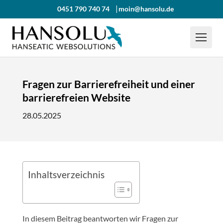
0451 790 740 74
moin@hansolu.de
Fragen zur Barrierefreiheit und einer
barrierefreien Website
28.05.2025
Inhaltsverzeichnis
In diesem Beitrag beantworten wir Fragen zur