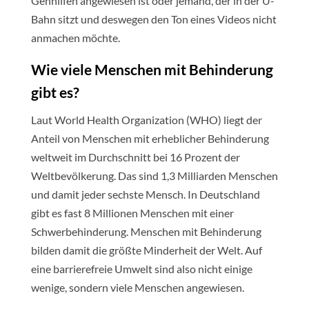
Gehhilfen angewiesen ist oder jemand, der in der U-
Bahn sitzt und deswegen den Ton eines Videos nicht
anmachen möchte.
Wie viele Menschen mit Behinderung
gibt es?
Laut World Health Organization (WHO) liegt der
Anteil von Menschen mit erheblicher Behinderung
weltweit im Durchschnitt bei 16 Prozent der
Weltbevölkerung. Das sind 1,3 Milliarden Menschen
und damit jeder sechste Mensch. In Deutschland
gibt es fast 8 Millionen Menschen mit einer
Schwerbehinderung. Menschen mit Behinderung
bilden damit die größte Minderheit der Welt. Auf
eine barrierefreie Umwelt sind also nicht einige
wenige, sondern viele Menschen angewiesen.