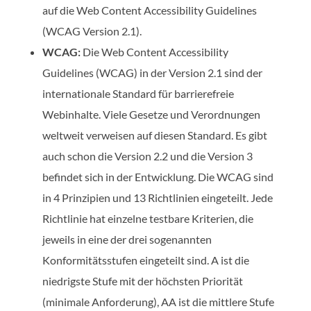
auf die Web Content Accessibility Guidelines
(WCAG Version 2.1).
WCAG:
Die Web Content Accessibility
Guidelines (WCAG) in der Version 2.1 sind der
internationale Standard für barrierefreie
Webinhalte. Viele Gesetze und Verordnungen
weltweit verweisen auf diesen Standard. Es gibt
auch schon die Version 2.2 und die Version 3
befindet sich in der Entwicklung. Die WCAG sind
in 4 Prinzipien und 13 Richtlinien eingeteilt. Jede
Richtlinie hat einzelne testbare Kriterien, die
jeweils in eine der drei sogenannten
Konformitätsstufen eingeteilt sind. A ist die
niedrigste Stufe mit der höchsten Priorität
(minimale Anforderung), AA ist die mittlere Stufe