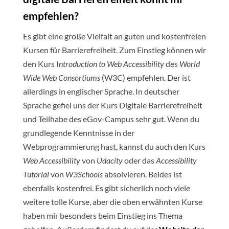
empfehlen?
Es gibt eine große Vielfalt an guten und kostenfreien
Kursen für Barrierefreiheit. Zum Einstieg können wir
den Kurs
Introduction to Web Accessibility
des
World
Wide Web Consortiums
(W3C) empfehlen. Der ist
allerdings in englischer Sprache. In deutscher
Sprache gefiel uns der Kurs Digitale Barrierefreiheit
und Teilhabe des eGov-Campus sehr gut. Wenn du
grundlegende Kenntnisse in der
Webprogrammierung hast, kannst du auch den Kurs
Web Accessibility
von
Udacity
oder das
Accessibility
Tutorial
von
W3Schools
absolvieren. Beides ist
ebenfalls kostenfrei. Es gibt sicherlich noch viele
weitere tolle Kurse, aber die oben erwähnten Kurse
haben mir besonders beim Einstieg ins Thema