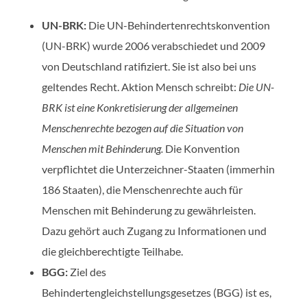
UN-BRK:
Die UN-Behindertenrechtskonvention
(UN-BRK) wurde 2006 verabschiedet und 2009
von Deutschland ratifiziert. Sie ist also bei uns
geltendes Recht. Aktion Mensch schreibt:
Die UN-
BRK ist eine Konkretisierung der allgemeinen
Menschenrechte bezogen auf die Situation von
Menschen mit Behinderung.
Die Konvention
verpflichtet die Unterzeichner-Staaten (immerhin
186 Staaten), die Menschenrechte auch für
Menschen mit Behinderung zu gewährleisten.
Dazu gehört auch Zugang zu Informationen und
die gleichberechtigte Teilhabe.
BGG:
Ziel des
Behindertengleichstellungsgesetzes (BGG) ist es,