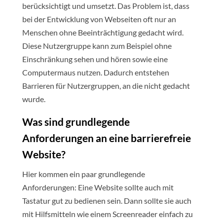
berücksichtigt und umsetzt. Das Problem ist, dass
bei der Entwicklung von Webseiten oft nur an
Menschen ohne Beeinträchtigung gedacht wird.
Diese Nutzergruppe kann zum Beispiel ohne
Einschränkung sehen und hören sowie eine
Computermaus nutzen. Dadurch entstehen
Barrieren für Nutzergruppen, an die nicht gedacht
wurde.
Was sind grundlegende
Anforderungen an eine barrierefreie
Website?
Hier kommen ein paar grundlegende
Anforderungen: Eine Website sollte auch mit
Tastatur gut zu bedienen sein. Dann sollte sie auch
mit Hilfsmitteln wie einem Screenreader einfach zu