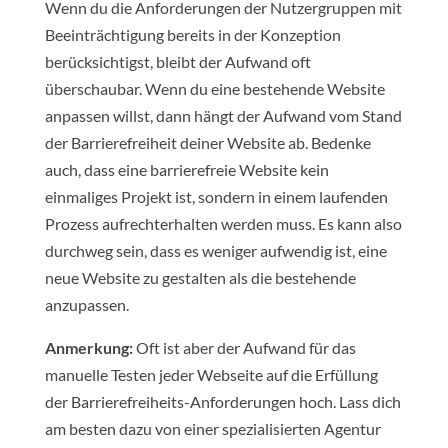
Wenn du die Anforderungen der Nutzergruppen mit
Beeinträchtigung bereits in der Konzeption
berücksichtigst, bleibt der Aufwand oft
überschaubar. Wenn du eine bestehende Website
anpassen willst, dann hängt der Aufwand vom Stand
der Barrierefreiheit deiner Website ab. Bedenke
auch, dass eine barrierefreie Website kein
einmaliges Projekt ist, sondern in einem laufenden
Prozess aufrechterhalten werden muss. Es kann also
durchweg sein, dass es weniger aufwendig ist, eine
neue Website zu gestalten als die bestehende
anzupassen.
Anmerkung:
Oft ist aber der Aufwand für das
manuelle Testen jeder Webseite auf die Erfüllung
der Barrierefreiheits-Anforderungen hoch. Lass dich
am besten dazu von einer spezialisierten Agentur