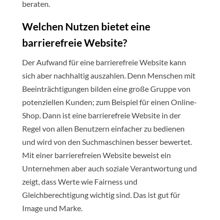
beraten.
Welchen Nutzen bietet eine
barrierefreie Website?
Der Aufwand für eine barrierefreie Website kann
sich aber nachhaltig auszahlen. Denn Menschen mit
Beeinträchtigungen bilden eine große Gruppe von
potenziellen Kunden; zum Beispiel für einen Online-
Shop. Dann ist eine barrierefreie Website in der
Regel von allen Benutzern einfacher zu bedienen
und wird von den Suchmaschinen besser bewertet.
Mit einer barrierefreien Website beweist ein
Unternehmen aber auch soziale Verantwortung und
zeigt, dass Werte wie Fairness und
Gleichberechtigung wichtig sind. Das ist gut für
Image und Marke.