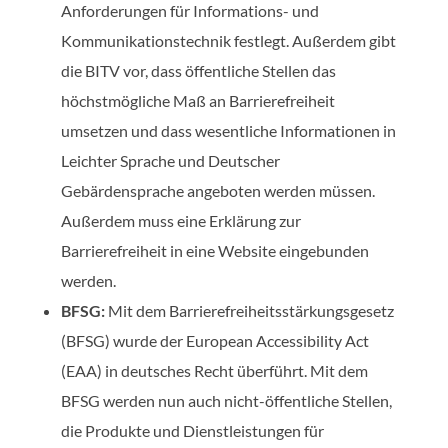
Anforderungen für Informations- und
Kommunikationstechnik festlegt. Außerdem gibt
die BITV vor, dass öffentliche Stellen das
höchstmögliche Maß an Barrierefreiheit
umsetzen und dass wesentliche Informationen in
Leichter Sprache und Deutscher
Gebärdensprache angeboten werden müssen.
Außerdem muss eine Erklärung zur
Barrierefreiheit in eine Website eingebunden
werden.
BFSG:
Mit dem Barrierefreiheitsstärkungsgesetz
(BFSG) wurde der
European Accessibility Act
(EAA) in deutsches Recht überführt. Mit dem
BFSG werden nun auch nicht-öffentliche Stellen,
die Produkte und Dienstleistungen für