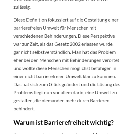
zulässig.
Diese Definition fokussiert auf die Gestaltung einer
barrierefreien Umwelt für Menschen mit
verschiedenen Behinderungen. Diese Perspektive
war zur Zeit, als das Gesetz 2002 erlassen wurde,
gar nicht selbstverständlich. Man hat das Problem
eher bei den Menschen mit Behinderungen verortet
und wollte diese Menschen möglichst befähigen in
einer nicht barrierefreien Umwelt klar zu kommen.
Das hat sich zum Glück geändert und die Lösung des
Problems liegt nun vor allem darin, eine Umwelt zu
gestalten, die niemanden mehr durch Barrieren
behindert.
Warum ist Barrierefreiheit wichtig?