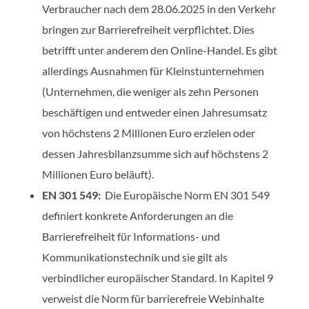
Verbraucher nach dem 28.06.2025 in den Verkehr
bringen zur Barrierefreiheit verpflichtet. Dies
betrifft unter anderem den Online-Handel. Es gibt
allerdings Ausnahmen für Kleinstunternehmen
(Unternehmen, die weniger als zehn Personen
beschäftigen und entweder einen Jahresumsatz
von höchstens 2 Millionen Euro erzielen oder
dessen Jahresbilanzsumme sich auf höchstens 2
Millionen Euro beläuft).
EN 301 549:
Die Europäische Norm EN 301 549
definiert konkrete Anforderungen an die
Barrierefreiheit für Informations- und
Kommunikationstechnik und sie gilt als
verbindlicher europäischer Standard. In Kapitel 9
verweist die Norm für barrierefreie Webinhalte