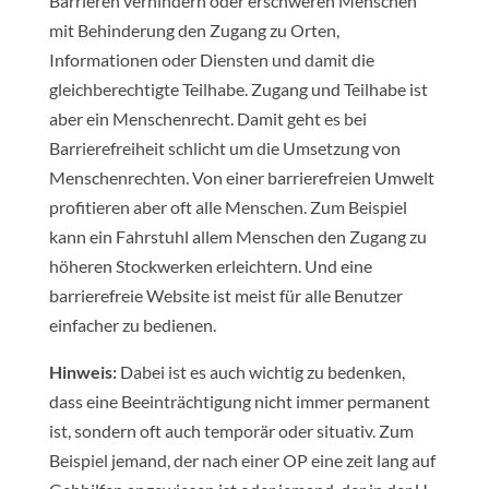
Barrieren verhindern oder erschweren Menschen
mit Behinderung den Zugang zu Orten,
Informationen oder Diensten und damit die
gleichberechtigte Teilhabe. Zugang und Teilhabe ist
aber ein Menschenrecht. Damit geht es bei
Barrierefreiheit schlicht um die Umsetzung von
Menschenrechten. Von einer barrierefreien Umwelt
profitieren aber oft alle Menschen. Zum Beispiel
kann ein Fahrstuhl allem Menschen den Zugang zu
höheren Stockwerken erleichtern. Und eine
barrierefreie Website ist meist für alle Benutzer
einfacher zu bedienen.
Hinweis:
Dabei ist es auch wichtig zu bedenken,
dass eine Beeinträchtigung nicht immer permanent
ist, sondern oft auch temporär oder situativ. Zum
Beispiel jemand, der nach einer OP eine zeit lang auf