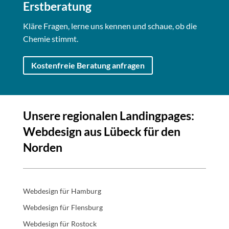
Erstberatung
Kläre Fragen, lerne uns kennen und schaue, ob die
Chemie stimmt.
Kostenfreie Beratung anfragen
Unsere regionalen Landingpages:
Webdesign aus Lübeck für den
Norden
Webdesign für Hamburg
Webdesign für Flensburg
Webdesign für Rostock