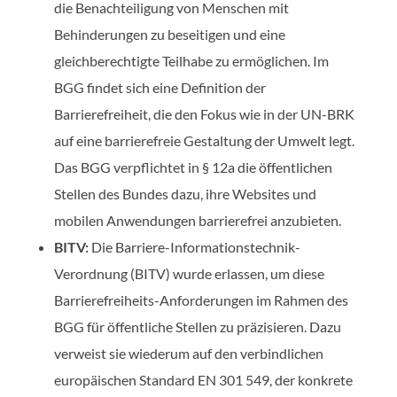
die Benachteiligung von Menschen mit
Behinderungen zu beseitigen und eine
gleichberechtigte Teilhabe zu ermöglichen. Im
BGG findet sich eine Definition der
Barrierefreiheit, die den Fokus wie in der UN-BRK
auf eine barrierefreie Gestaltung der Umwelt legt.
Das BGG verpflichtet in § 12a die öffentlichen
Stellen des Bundes dazu, ihre Websites und
mobilen Anwendungen barrierefrei anzubieten.
BITV:
Die Barriere-Informationstechnik-
Verordnung (BITV) wurde erlassen, um diese
Barrierefreiheits-Anforderungen im Rahmen des
BGG für öffentliche Stellen zu präzisieren. Dazu
verweist sie wiederum auf den verbindlichen
europäischen Standard EN 301 549, der konkrete