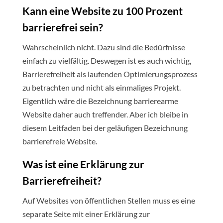
Kann eine Website zu 100 Prozent
barrierefrei sein?
Wahrscheinlich nicht. Dazu sind die Bedürfnisse
einfach zu vielfältig. Deswegen ist es auch wichtig,
Barrierefreiheit als laufenden Optimierungsprozess
zu betrachten und nicht als einmaliges Projekt.
Eigentlich wäre die Bezeichnung barrierearme
Website daher auch treffender. Aber ich bleibe in
diesem Leitfaden bei der geläufigen Bezeichnung
barrierefreie Website.
Was ist eine Erklärung zur
Barrierefreiheit?
Auf Websites von öffentlichen Stellen muss es eine
separate Seite mit einer Erklärung zur